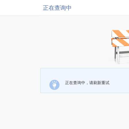
正在查询中
正在查询中，请刷新重试