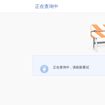
正在查询中
正在查询中，请刷新重试