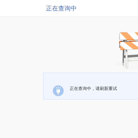
正在查询中
正在查询中，请刷新重试